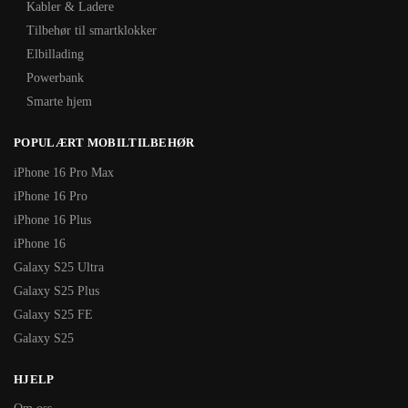
Kabler & Ladere
Tilbehør til smartklokker
Elbillading
Powerbank
Smarte hjem
POPULÆRT MOBILTILBEHØR
iPhone 16 Pro Max
iPhone 16 Pro
iPhone 16 Plus
iPhone 16
Galaxy S25 Ultra
Galaxy S25 Plus
Galaxy S25 FE
Galaxy S25
HJELP