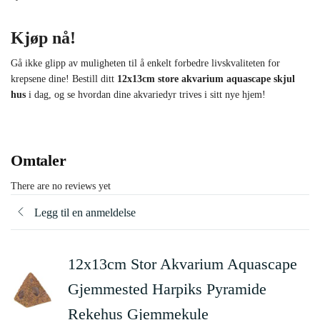
Kjøp nå!
Gå ikke glipp av muligheten til å enkelt forbedre livskvaliteten for
krepsene dine! Bestill ditt
12x13cm store akvarium aquascape skjul
hus
i dag, og se hvordan dine akvariedyr trives i sitt nye hjem!
Omtaler
There are no reviews yet
Legg til en anmeldelse
12x13cm Stor Akvarium Aquascape
Gjemmested Harpiks Pyramide
Rekehus Gjemmekule