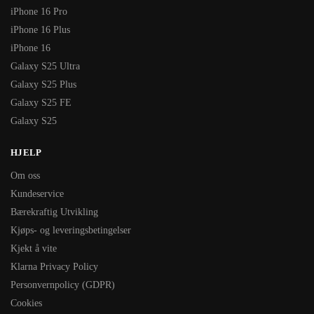
iPhone 16 Pro
iPhone 16 Plus
iPhone 16
Galaxy S25 Ultra
Galaxy S25 Plus
Galaxy S25 FE
Galaxy S25
HJELP
Om oss
Kundeservice
Bærekraftig Utvikling
Kjøps- og leveringsbetingelser
Kjekt å vite
Klarna Privacy Policy
Personvernpolicy (GDPR)
Cookies