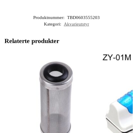
Produktnummer:
TBD0603555203
Kategori:
Akvarieutstyr
Relaterte produkter