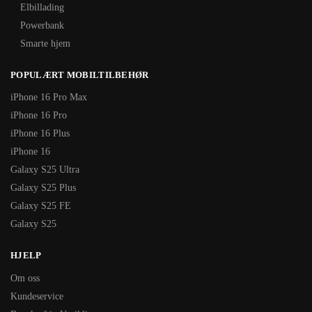
Elbillading
Powerbank
Smarte hjem
POPULÆRT MOBILTILBEHØR
iPhone 16 Pro Max
iPhone 16 Pro
iPhone 16 Plus
iPhone 16
Galaxy S25 Ultra
Galaxy S25 Plus
Galaxy S25 FE
Galaxy S25
HJELP
Om oss
Kundeservice