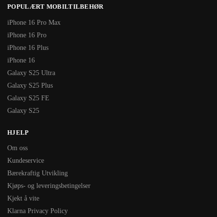
POPULÆRT MOBILTILBEHØR
iPhone 16 Pro Max
iPhone 16 Pro
iPhone 16 Plus
iPhone 16
Galaxy S25 Ultra
Galaxy S25 Plus
Galaxy S25 FE
Galaxy S25
HJELP
Om oss
Kundeservice
Bærekraftig Utvikling
Kjøps- og leveringsbetingelser
Kjekt å vite
Klarna Privacy Policy