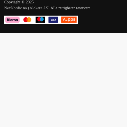
Copyright © 2025
NexNordic.no (Alokera AS)
Alle rettigheter reservert.