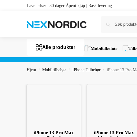
Lave priser | 30 dager Åpent kjøp | Rask levering
Alle produkter
Mobiltilbehør
Tilb
Hjem
Mobiltilbehør
iPhone Tilbehør
iPhone 13 Pro M
/
/
/
iPhone 13 Pro Max
iPhone 13 Pro Max