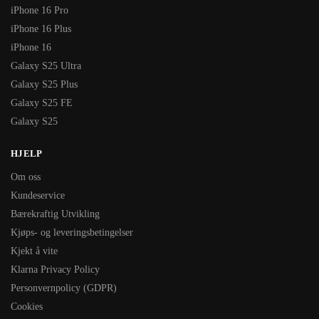
iPhone 16 Pro
iPhone 16 Plus
iPhone 16
Galaxy S25 Ultra
Galaxy S25 Plus
Galaxy S25 FE
Galaxy S25
HJELP
Om oss
Kundeservice
Bærekraftig Utvikling
Kjøps- og leveringsbetingelser
Kjekt å vite
Klarna Privacy Policy
Personvernpolicy (GDPR)
Cookies