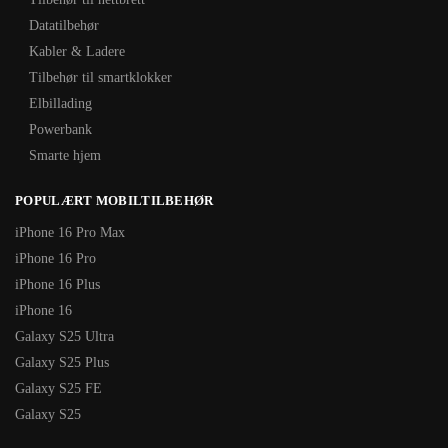
Datatilbehør
Kabler & Ladere
Tilbehør til smartklokker
Elbillading
Powerbank
Smarte hjem
POPULÆRT MOBILTILBEHØR
iPhone 16 Pro Max
iPhone 16 Pro
iPhone 16 Plus
iPhone 16
Galaxy S25 Ultra
Galaxy S25 Plus
Galaxy S25 FE
Galaxy S25