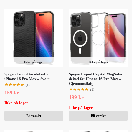
Ikke på lager
Ikke på lager
Spigen Liquid Air-deksel for
Spigen Liquid Crystal MagSafe-
iPhone 16 Pro Max – Svart
deksel for iPhone 16 Pro Max –
Gjennomsiktig
(1)
(1)
159
kr
199
kr
Ikke på lager
Ikke på lager
Bli varslet
Bli varslet