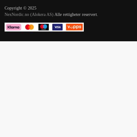
Copyright © 2025
NexNordic.no (Alokera AS)
Alle rettigheter reservert.