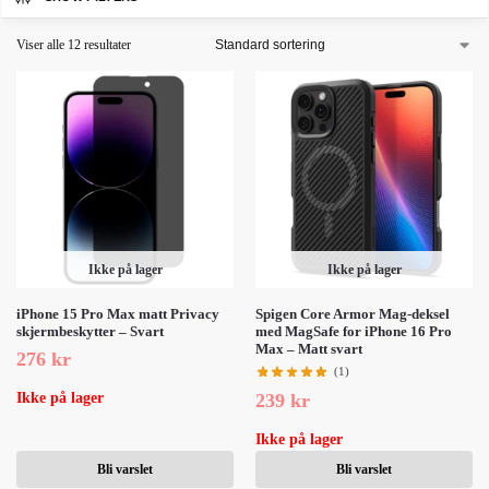
Viser alle 12 resultater
Ikke på lager
Ikke på lager
iPhone 15 Pro Max matt Privacy
Spigen Core Armor Mag-deksel
skjermbeskytter – Svart
med MagSafe for iPhone 16 Pro
Max – Matt svart
276
kr
(1)
239
kr
Ikke på lager
Ikke på lager
Bli varslet
Bli varslet