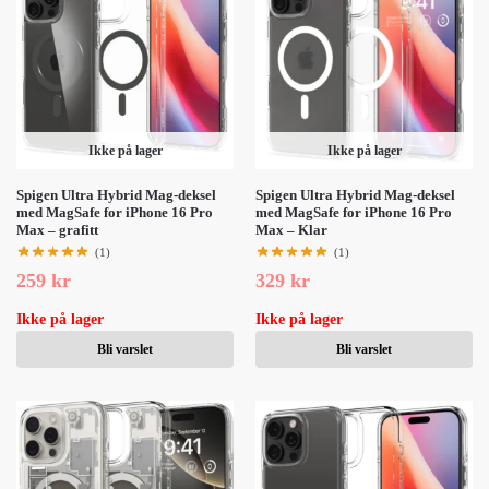
Ikke på lager
Ikke på lager
Spigen Ultra Hybrid Mag-deksel
Spigen Ultra Hybrid Mag-deksel
med MagSafe for iPhone 16 Pro
med MagSafe for iPhone 16 Pro
Max – grafitt
Max – Klar
(1)
(1)
259
kr
329
kr
Ikke på lager
Ikke på lager
Bli varslet
Bli varslet