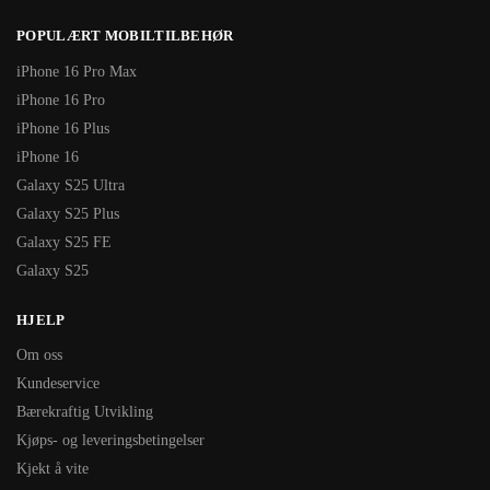
POPULÆRT MOBILTILBEHØR
iPhone 16 Pro Max
iPhone 16 Pro
iPhone 16 Plus
iPhone 16
Galaxy S25 Ultra
Galaxy S25 Plus
Galaxy S25 FE
Galaxy S25
HJELP
Om oss
Kundeservice
Bærekraftig Utvikling
Kjøps- og leveringsbetingelser
Kjekt å vite