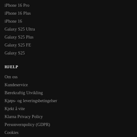
iPhone 16 Pro
iPhone 16 Plus
iPhone 16
Galaxy S25 Ultra
Galaxy S25 Plus
Galaxy S25 FE
Galaxy S25
HJELP
Om oss
Kundeservice
Bærekraftig Utvikling
Kjøps- og leveringsbetingelser
Kjekt å vite
Klarna Privacy Policy
Personvernpolicy (GDPR)
Cookies