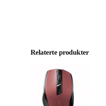
Relaterte produkter