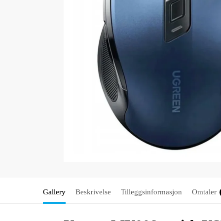
Gallery
Beskrivelse
Tilleggsinformasjon
Omtaler