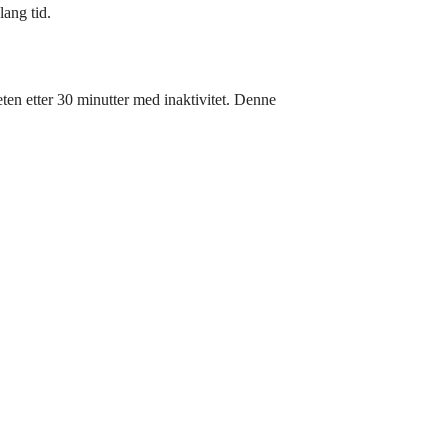
lang tid.
en etter 30 minutter med inaktivitet. Denne