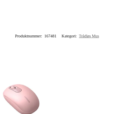
Produktnummer:
167481
Kategori:
Trådløs Mus