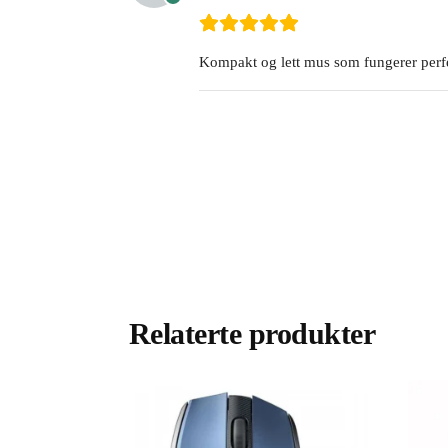
Kompakt og lett mus som fungerer perf
Relaterte produkter