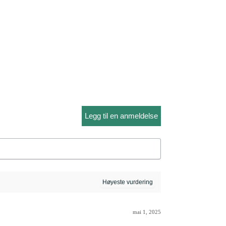
Legg til en anmeldelse
mai 1, 2025