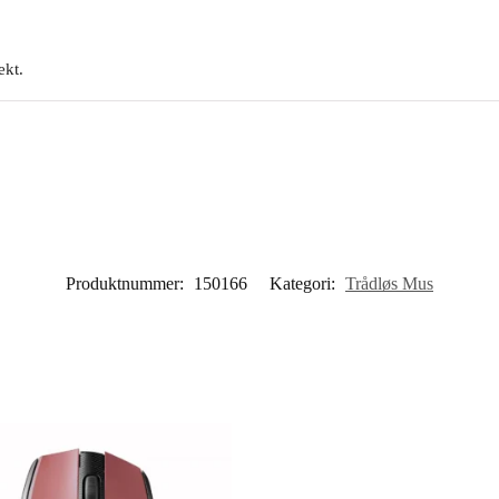
ekt.
Produktnummer:
150166
Kategori:
Trådløs Mus