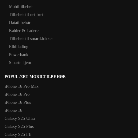
Mobiltilbehør
Tilbehør til nettbrett
Datatilbehør
Kabler & Ladere
Tilbehør til smartklokker
Elbillading
Powerbank
Smarte hjem
POPULÆRT MOBILTILBEHØR
iPhone 16 Pro Max
iPhone 16 Pro
iPhone 16 Plus
iPhone 16
Galaxy S25 Ultra
Galaxy S25 Plus
Galaxy S25 FE