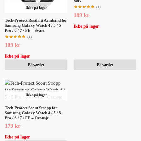
Sølv
(1)
Ikke på lager
189
kr
Tech-Protect Rustfritt Armbånd for
Samsung Galaxy Watch 4 / 5 / 5
Ikke på lager
Pro / 6 / 7 / FE – Svart
(1)
189
kr
Ikke på lager
Bli varslet
Bli varslet
Ikke på lager
Tech-Protect Scout Stropp for
Samsung Galaxy Watch 4 / 5 / 5
Pro / 6 / 7 / FE – Oransje
179
kr
Ikke på lager