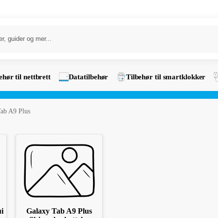
ehør til nettbrett
Datatilbehør
Tilbehør til smartklokker
ab A9 Plus
i
Galaxy Tab A9 Plus