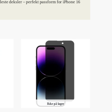
leste deksler – perfekt passform for iPhone 16
Ikke på lager