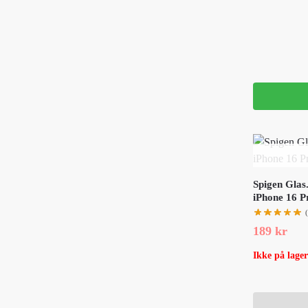
Spigen Glas
iPhone 16 
189
kr
Ikke på lager