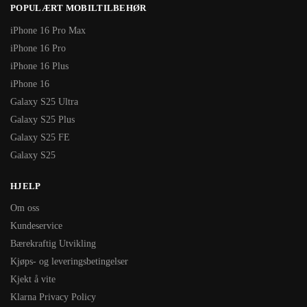
POPULÆRT MOBILTILBEHØR
iPhone 16 Pro Max
iPhone 16 Pro
iPhone 16 Plus
iPhone 16
Galaxy S25 Ultra
Galaxy S25 Plus
Galaxy S25 FE
Galaxy S25
HJELP
Om oss
Kundeservice
Bærekraftig Utvikling
Kjøps- og leveringsbetingelser
Kjekt å vite
Klarna Privacy Policy