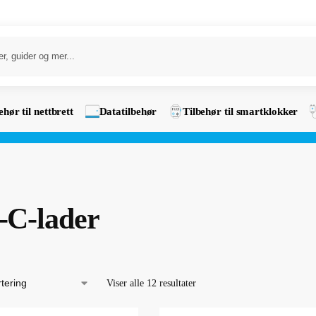
ehør til nettbrett
Datatilbehør
Tilbehør til smartklokker
-C-lader
Viser alle 12 resultater