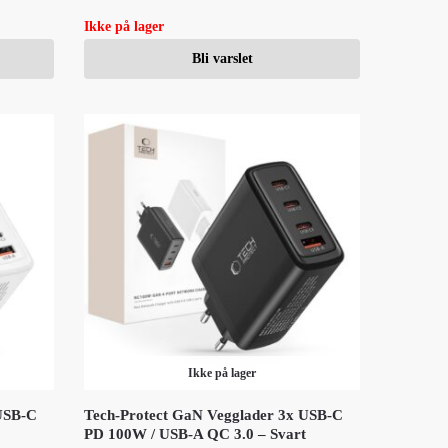
Ikke på lager
Bli varslet
Ikke på lager
USB-C
Tech-Protect GaN Vegglader 3x USB-C
PD 100W / USB-A QC 3.0 – Svart