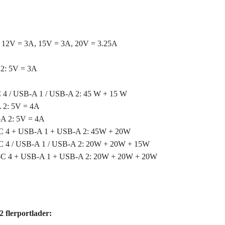
 12V = 3A, 15V = 3A, 20V = 3.25A
2: 5V = 3A
 4 / USB-A 1 / USB-A 2: 45 W + 15 W
 2: 5V = 4A
A 2: 5V = 4A
C 4 + USB-A 1 + USB-A 2: 45W + 20W
C 4 / USB-A 1 / USB-A 2: 20W + 20W + 15W
C 4 + USB-A 1 + USB-A 2: 20W + 20W + 20W
 flerportlader: