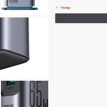
Utsolgt