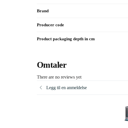
Brand
Producer code
Product packaging depth in cm
Omtaler
There are no reviews yet
Legg til en anmeldelse