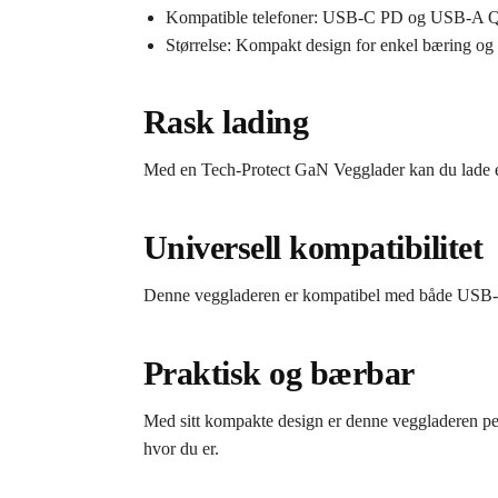
Kompatible telefoner: USB-C PD og USB-A Q
Størrelse: Kompakt design for enkel bæring og 
Rask lading
Med en Tech-Protect GaN Vegglader kan du lade enhe
Universell kompatibilitet
Denne veggladeren er kompatibel med både USB-C P
Praktisk og bærbar
Med sitt kompakte design er denne veggladeren perfe
hvor du er.