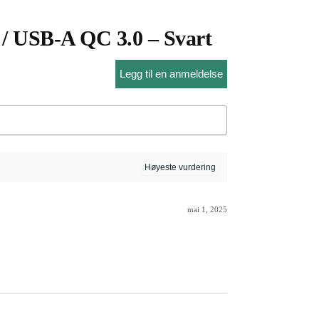
/ USB-A QC 3.0 – Svart
Legg til en anmeldelse
mai 1, 2025