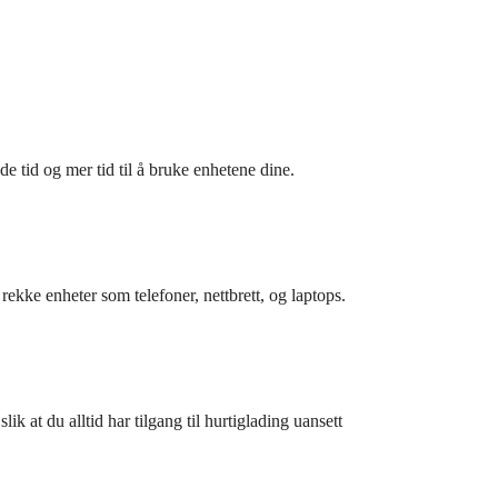
 tid og mer tid til å bruke enhetene dine.
ke enheter som telefoner, nettbrett, og laptops.
 at du alltid har tilgang til hurtiglading uansett