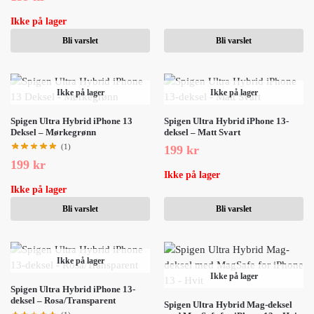
Ikke på lager
Bli varslet
Bli varslet
Ikke på lager
Ikke på lager
Spigen Ultra Hybrid iPhone 13
Spigen Ultra Hybrid iPhone 13-
Deksel – Mørkegrønn
deksel – Matt Svart
(1)
199
kr
199
kr
Ikke på lager
Ikke på lager
Bli varslet
Bli varslet
Ikke på lager
Ikke på lager
Spigen Ultra Hybrid iPhone 13-
deksel – Rosa/Transparent
Spigen Ultra Hybrid Mag-deksel