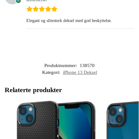
Elegant og slitesterk deksel med god beskyttelse.
Produktnummer:
138570
Kategori:
iPhone 13 Deksel
Relaterte produkter