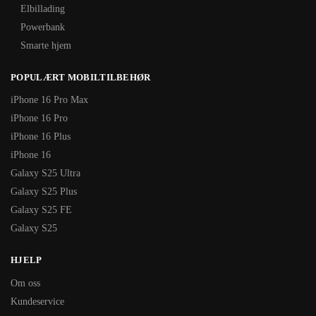
Elbillading
Powerbank
Smarte hjem
POPULÆRT MOBILTILBEHØR
iPhone 16 Pro Max
iPhone 16 Pro
iPhone 16 Plus
iPhone 16
Galaxy S25 Ultra
Galaxy S25 Plus
Galaxy S25 FE
Galaxy S25
HJELP
Om oss
Kundeservice