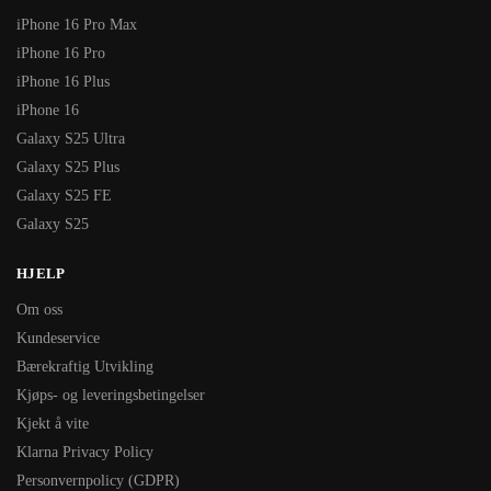
iPhone 16 Pro Max
iPhone 16 Pro
iPhone 16 Plus
iPhone 16
Galaxy S25 Ultra
Galaxy S25 Plus
Galaxy S25 FE
Galaxy S25
HJELP
Om oss
Kundeservice
Bærekraftig Utvikling
Kjøps- og leveringsbetingelser
Kjekt å vite
Klarna Privacy Policy
Personvernpolicy (GDPR)