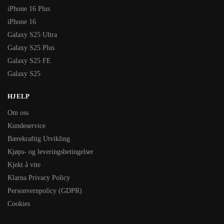
iPhone 16 Plus
iPhone 16
Galaxy S25 Ultra
Galaxy S25 Plus
Galaxy S25 FE
Galaxy S25
HJELP
Om oss
Kundeservice
Bærekraftig Utvikling
Kjøps- og leveringsbetingelser
Kjekt å vite
Klarna Privacy Policy
Personvernpolicy (GDPR)
Cookies