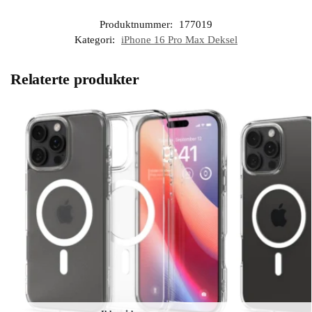
Produktnummer:
177019
Kategori:
iPhone 16 Pro Max Deksel
Relaterte produkter