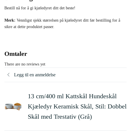
Bestill nå for å gi kjæledyret ditt det beste!
Merk:
Vennligst sjekk størrelsen på kjæledyret ditt før bestilling for å
sikre at dette produktet passer.
Omtaler
There are no reviews yet
Legg til en anmeldelse
13 cm/400 ml Kattskål Hundeskål
Kjæledyr Keramisk Skål, Stil: Dobbel
Skål med Trestativ (Grå)