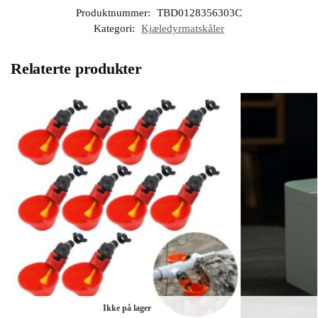
Produktnummer:
TBD0128356303C
Kategori:
Kjæledyrmatskåler
Relaterte produkter
Ikke på lager