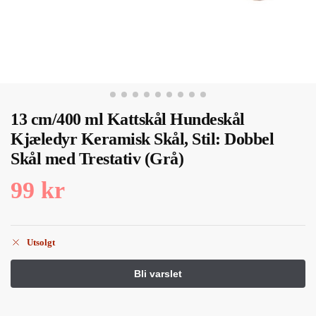
13 cm/400 ml Kattskål Hundeskål
Kjæledyr Keramisk Skål, Stil: Dobbel
Skål med Trestativ (Grå)
99
kr
Utsolgt