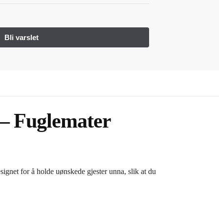
 – Fuglemater
signet for å holde uønskede gjester unna, slik at du