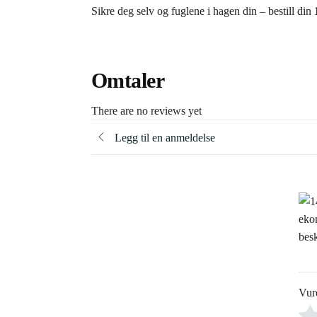
Sikre deg selv og fuglene i hagen din – bestill din
Omtaler
There are no reviews yet
Legg til en anmeldelse
Vur