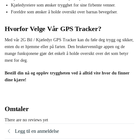
Kjæledyreiere som ønsker trygghet for sine firbente venner.
Foreldre som ønsker å holde oversikt over barnas bevegelser.
Hvorfor Velge Vår GPS Tracker?
Med vår 2G Bil / Kjæledyr GPS Tracker kan du føle deg trygg og sikker,
enten du er hjemme eller på farten. Den brukervennlige appen og de
mange funksjonene gjør det enkelt å holde oversikt over det som betyr
mest for deg.
Bestill din nå og opplev tryggheten ved å alltid vite hvor du finner
dine kjære!
Omtaler
There are no reviews yet
Legg til en anmeldelse