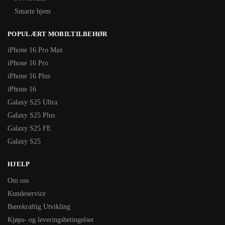
Smarte hjem
POPULÆRT MOBILTILBEHØR
iPhone 16 Pro Max
iPhone 16 Pro
iPhone 16 Plus
iPhone 16
Galaxy S25 Ultra
Galaxy S25 Plus
Galaxy S25 FE
Galaxy S25
HJELP
Om oss
Kundeservice
Bærekraftig Utvikling
Kjøps- og leveringsbetingelser