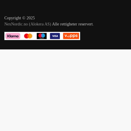
Copyright © 2025
NexNordic.no (Alokera AS)
Alle rettigheter reservert.