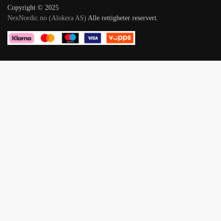
Copyright © 2025
NexNordic.no (Alokera AS)
Alle rettigheter reservert.