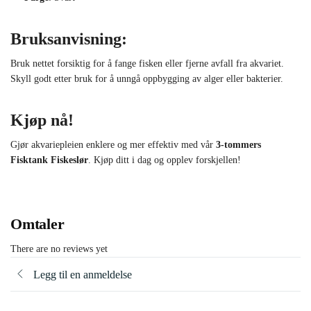
Bruksanvisning:
Bruk nettet forsiktig for å fange fisken eller fjerne avfall fra akvariet.
Skyll godt etter bruk for å unngå oppbygging av alger eller bakterier.
Kjøp nå!
Gjør akvariepleien enklere og mer effektiv med vår
3-tommers
Fisktank Fiskeslør
. Kjøp ditt i dag og opplev forskjellen!
Omtaler
There are no reviews yet
Legg til en anmeldelse