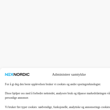
Administrer samtykke
For å gi deg den beste opplevelsen bruker vi cookies og andre sporingsteknologier.
Disse hjelper oss med å forbedre nettstedet, analysere bruk og tilpasse markedsføringen v
personlige annonser.
Vi bruker fire typer cookies: nødvendige, funksjonelle, analytiske og annonserings cooki