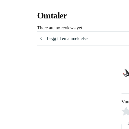
Omtaler
There are no reviews yet
Legg til en anmeldelse
Vur