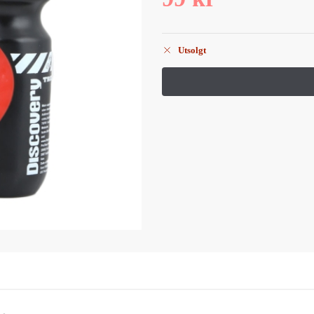
Utsolgt