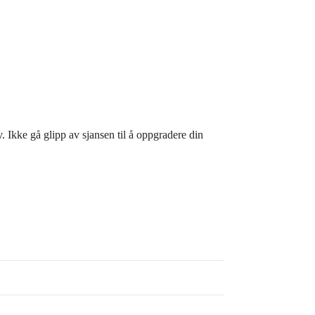
v. Ikke gå glipp av sjansen til å oppgradere din