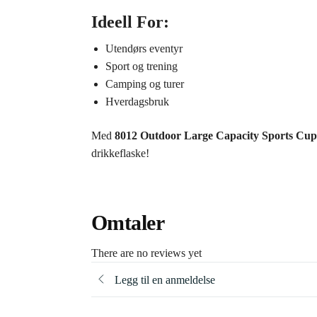
Ideell For:
Utendørs eventyr
Sport og trening
Camping og turer
Hverdagsbruk
Med
8012 Outdoor Large Capacity Sports Cup
drikkeflaske!
Omtaler
There are no reviews yet
Legg til en anmeldelse