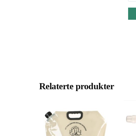
Relaterte produkter