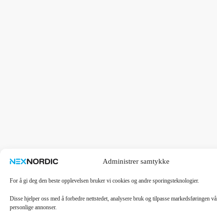
Administrer samtykke
For å gi deg den beste opplevelsen bruker vi cookies og andre sporingsteknologier.
Disse hjelper oss med å forbedre nettstedet, analysere bruk og tilpasse markedsføringen v
personlige annonser.