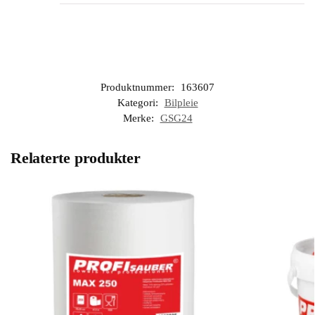
Produktnummer:
163607
Kategori:
Bilpleie
Merke:
GSG24
Relaterte produkter