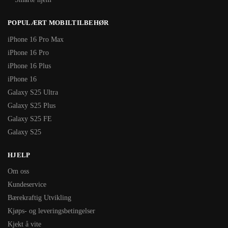
POPULÆRT MOBILTILBEHØR
iPhone 16 Pro Max
iPhone 16 Pro
iPhone 16 Plus
iPhone 16
Galaxy S25 Ultra
Galaxy S25 Plus
Galaxy S25 FE
Galaxy S25
HJELP
Om oss
Kundeservice
Bærekraftig Utvikling
Kjøps- og leveringsbetingelser
Kjekt å vite