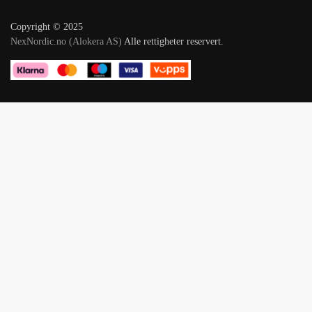
Copyright © 2025
NexNordic.no (Alokera AS)
Alle rettigheter reservert.