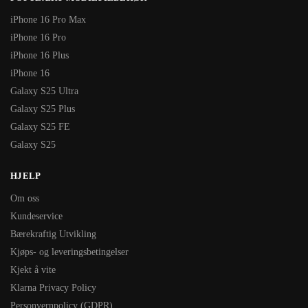
iPhone 16 Pro Max
iPhone 16 Pro
iPhone 16 Plus
iPhone 16
Galaxy S25 Ultra
Galaxy S25 Plus
Galaxy S25 FE
Galaxy S25
HJELP
Om oss
Kundeservice
Bærekraftig Utvikling
Kjøps- og leveringsbetingelser
Kjekt å vite
Klarna Privacy Policy
Personvernpolicy (GDPR)