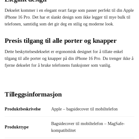
Dekselet kommer i en elegant svart farge som passer perfekt til din Apple
iPhone 16 Pro. Det har et slankt design som ikke legger til mye bulk til
telefonen, samtidig som det gir deg en stilig og moderne look.
Presis tilgang til alle porter og knapper
Dette beskyttelsesdekselet er ergonomisk designet for å tillate enkel
tilgang til alle porter og knapper på din iPhone 16 Pro. Du trenger ikke å
fjerne dekselet for å bruke telefonens funksjoner som vanlig.
Tilleggsinformasjon
Produktbeskrivelse
Apple – bagsidecover til mobiltelefon
Bagsidecover til mobiltelefon – MagSafe-
Produkttype
kompatibilitet