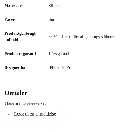
Materiale
Silicone
Farve
Sort
Produktgenbrugt
55 % – fremstillet af genbrugs-silikone
indhold
Producentgaranti
1 års garanti
Designet for
iPhone 16 Pro
Omtaler
There are no reviews yet
Legg til en anmeldelse