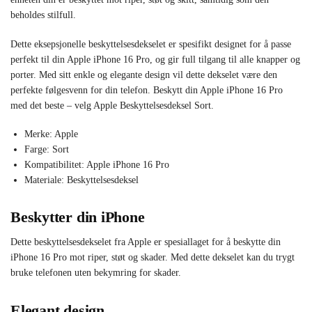
beholdes stilfull.
Dette eksepsjonelle beskyttelsesdekselet er spesifikt designet for å passe
perfekt til din Apple iPhone 16 Pro, og gir full tilgang til alle knapper og
porter. Med sitt enkle og elegante design vil dette dekselet være den
perfekte følgesvenn for din telefon. Beskytt din Apple iPhone 16 Pro
med det beste – velg Apple Beskyttelsesdeksel Sort.
Merke: Apple
Farge: Sort
Kompatibilitet: Apple iPhone 16 Pro
Materiale: Beskyttelsesdeksel
Beskytter din iPhone
Dette beskyttelsesdekselet fra Apple er spesiallaget for å beskytte din
iPhone 16 Pro mot riper, støt og skader. Med dette dekselet kan du trygt
bruke telefonen uten bekymring for skader.
Elegant design