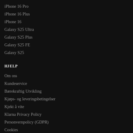
iPhone 16 Pro
iPhone 16 Plus
iPhone 16
Galaxy S25 Ultra
Galaxy S25 Plus
Galaxy S25 FE
Galaxy S25
HJELP
Om oss
Kundeservice
Bærekraftig Utvikling
Kjøps- og leveringsbetingelser
Kjekt å vite
Klarna Privacy Policy
Personvernpolicy (GDPR)
Cookies