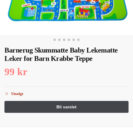
Barnerug Skummatte Baby Lekematte
Leker for Barn Krabbe Teppe
99
kr
Utsolgt