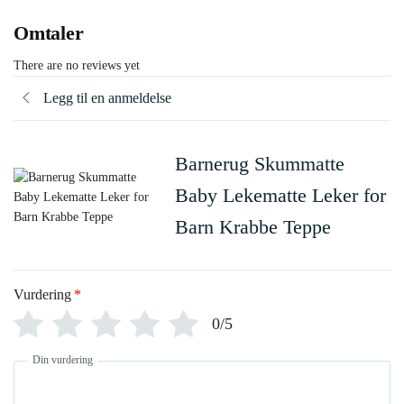
Omtaler
There are no reviews yet
Legg til en anmeldelse
Barnerug Skummatte
Baby Lekematte Leker for
Barn Krabbe Teppe
Vurdering
*
0/5
Din vurdering