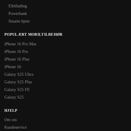
Elbillading
Powerbank
Smarte hjem
POPULÆRT MOBILTILBEHØR
iPhone 16 Pro Max
iPhone 16 Pro
iPhone 16 Plus
iPhone 16
Galaxy S25 Ultra
Galaxy S25 Plus
Galaxy S25 FE
Galaxy S25
HJELP
Om oss
Kundeservice