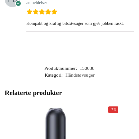
anmeldelser
Kompakt og kraftig bilstøvsuger som gjør jobben raskt.
Produktnummer:
150038
Kategori:
Håndstøvsuger
Relaterte produkter
-7%