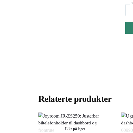
Relaterte produkter
Ikke på lager