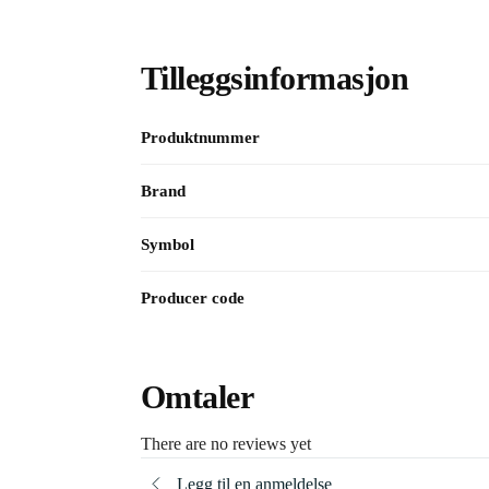
Tilleggsinformasjon
Produktnummer
Brand
Symbol
Producer code
Omtaler
There are no reviews yet
Legg til en anmeldelse