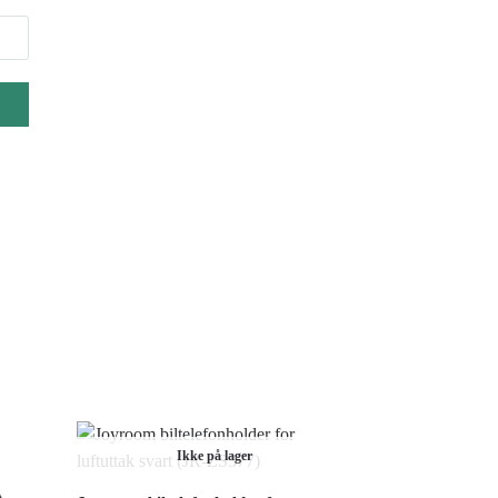
Ikke på lager