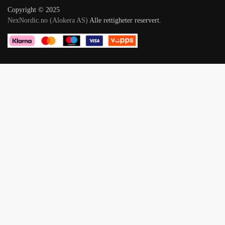
Copyright © 2025
NexNordic.no (Alokera AS)
Alle rettigheter reservert.