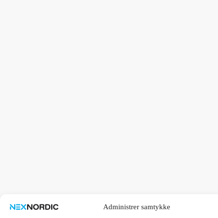
Administrer samtykke