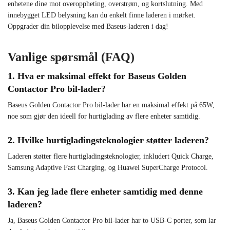
enhetene dine mot overoppheting, overstrøm, og kortslutning. Med
innebygget LED belysning kan du enkelt finne laderen i mørket.
Oppgrader din bilopplevelse med Baseus-laderen i dag!
Vanlige spørsmål (FAQ)
1. Hva er maksimal effekt for Baseus Golden
Contactor Pro bil-lader?
Baseus Golden Contactor Pro bil-lader har en maksimal effekt på 65W,
noe som gjør den ideell for hurtiglading av flere enheter samtidig.
2. Hvilke hurtigladingsteknologier støtter laderen?
Laderen støtter flere hurtigladingsteknologier, inkludert Quick Charge,
Samsung Adaptive Fast Charging, og Huawei SuperCharge Protocol.
3. Kan jeg lade flere enheter samtidig med denne
laderen?
Ja, Baseus Golden Contactor Pro bil-lader har to USB-C porter, som lar