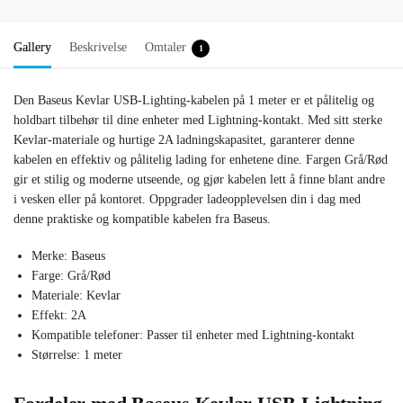
Gallery
Beskrivelse
Omtaler
1
Den Baseus Kevlar USB-Lighting-kabelen på 1 meter er et pålitelig og
holdbart tilbehør til dine enheter med Lightning-kontakt. Med sitt sterke
Kevlar-materiale og hurtige 2A ladningskapasitet, garanterer denne
kabelen en effektiv og pålitelig lading for enhetene dine. Fargen Grå/Rød
gir et stilig og moderne utseende, og gjør kabelen lett å finne blant andre
i vesken eller på kontoret. Oppgrader ladeopplevelsen din i dag med
denne praktiske og kompatible kabelen fra Baseus.
Merke: Baseus
Farge: Grå/Rød
Materiale: Kevlar
Effekt: 2A
Kompatible telefoner: Passer til enheter med Lightning-kontakt
Størrelse: 1 meter