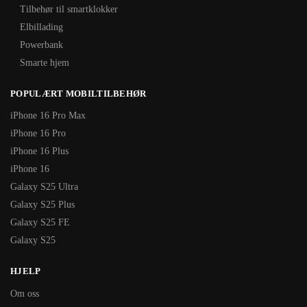
Tilbehør til smartklokker
Elbillading
Powerbank
Smarte hjem
POPULÆRT MOBILTILBEHØR
iPhone 16 Pro Max
iPhone 16 Pro
iPhone 16 Plus
iPhone 16
Galaxy S25 Ultra
Galaxy S25 Plus
Galaxy S25 FE
Galaxy S25
HJELP
Om oss