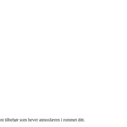
rent tilbehør som hever atmosfæren i rommet ditt.