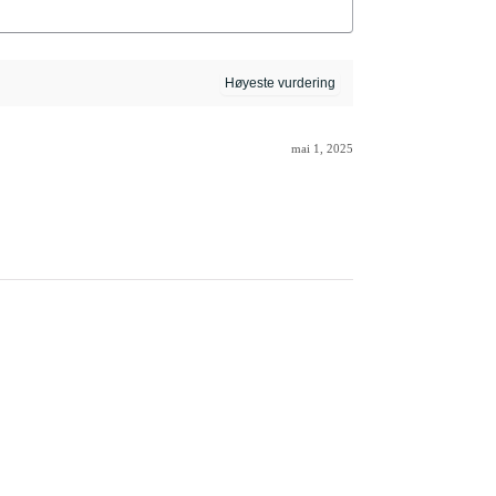
mai 1, 2025