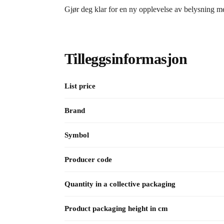
Gjør deg klar for en ny opplevelse av belysning
Tilleggsinformasjon
List price
Brand
Symbol
Producer code
Quantity in a collective packaging
Product packaging height in cm