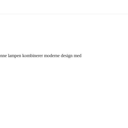
. Denne lampen kombinerer moderne design med