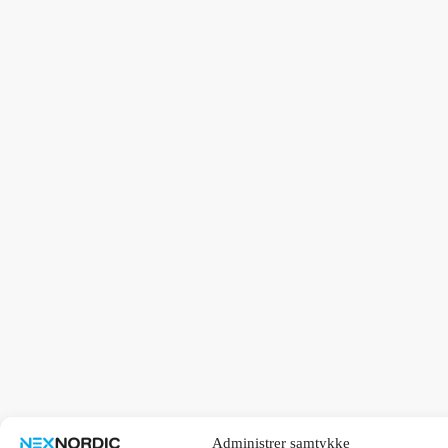
Administrer samtykke