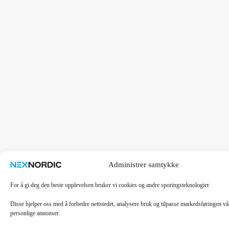
Administrer samtykke
For å gi deg den beste opplevelsen bruker vi cookies og andre sporingsteknologier.
Disse hjelper oss med å forbedre nettstedet, analysere bruk og tilpasse markedsføringen v
personlige annonser.