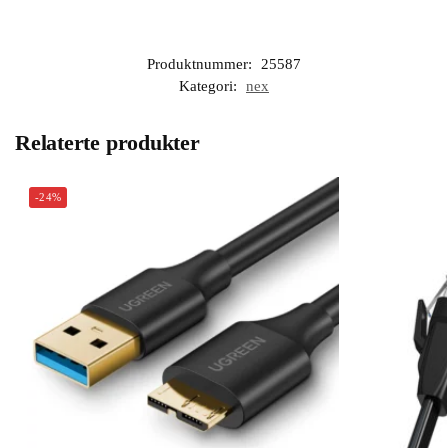
Produktnummer:
25587
Kategori:
nex
Relaterte produkter
-24%