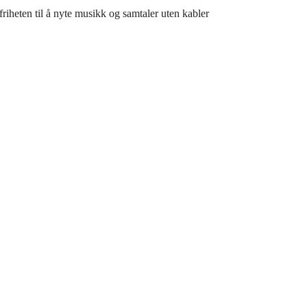
friheten til å nyte musikk og samtaler uten kabler