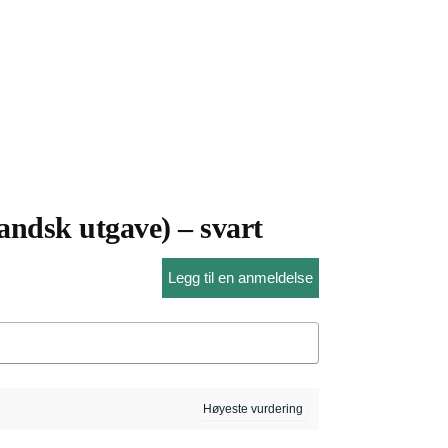
andsk utgave) – svart
Legg til en anmeldelse