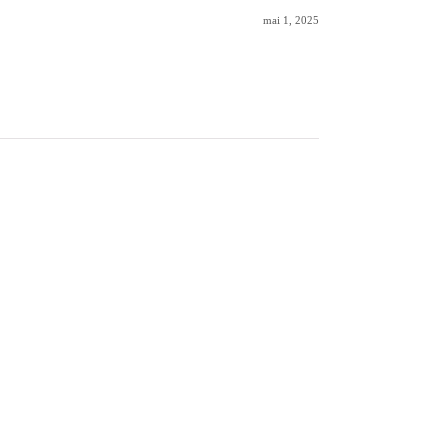
mai 1, 2025