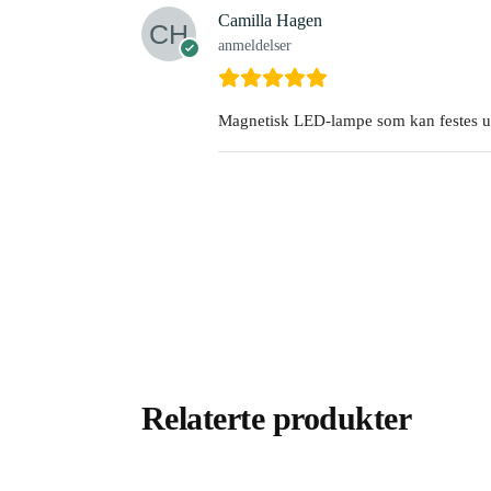
Camilla Hagen
anmeldelser
Magnetisk LED-lampe som kan festes un
Relaterte produkter