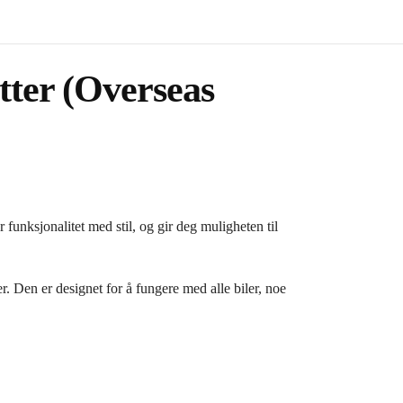
ter (Overseas
nksjonalitet med stil, og gir deg muligheten til
 Den er designet for å fungere med alle biler, noe