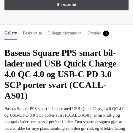
Gallery
Beskrivelse
Tilleggsinformasjon
Omtaler
1
Baseus Square PPS smart bil-
lader med USB Quick Charge
4.0 QC 4.0 og USB-C PD 3.0
SCP porter svart (CCALL-
AS01)
Baseus Square PPS smart bil-lader med USB Quick Charge 4.0 QC 4.0
og USB-C PD 3.0 SCP porter svart (CCALL-AS01) er en kraftig og
kompakt lader som passer perfekt i bilen. Den smarte designen gjør at
laderen ikke tar mye plass, samtidig som den gir rask og effektiv lading