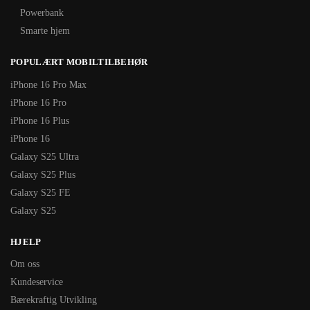
Powerbank
Smarte hjem
POPULÆRT MOBILTILBEHØR
iPhone 16 Pro Max
iPhone 16 Pro
iPhone 16 Plus
iPhone 16
Galaxy S25 Ultra
Galaxy S25 Plus
Galaxy S25 FE
Galaxy S25
HJELP
Om oss
Kundeservice
Bærekraftig Utvikling