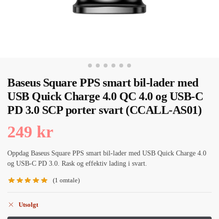
Baseus Square PPS smart bil-lader med
USB Quick Charge 4.0 QC 4.0 og USB-C
PD 3.0 SCP porter svart (CCALL-AS01)
249
kr
Oppdag Baseus Square PPS smart bil-lader med USB Quick Charge 4.0
og USB-C PD 3.0. Rask og effektiv lading i svart.
(
1
omtale)
Utsolgt