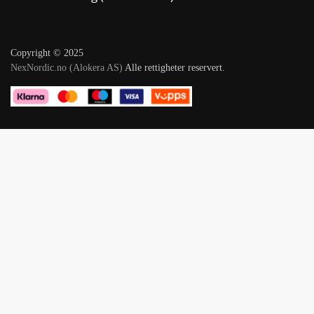
Copyright © 2025
NexNordic.no (Alokera AS)
Alle rettigheter reservert.