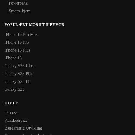
Powerbank
Smarte hjem
POPULÆRT MOBILTILBEHØR
iPhone 16 Pro Max
iPhone 16 Pro
iPhone 16 Plus
iPhone 16
Galaxy S25 Ultra
Galaxy S25 Plus
Galaxy S25 FE
Galaxy S25
HJELP
Om oss
Kundeservice
Bærekraftig Utvikling