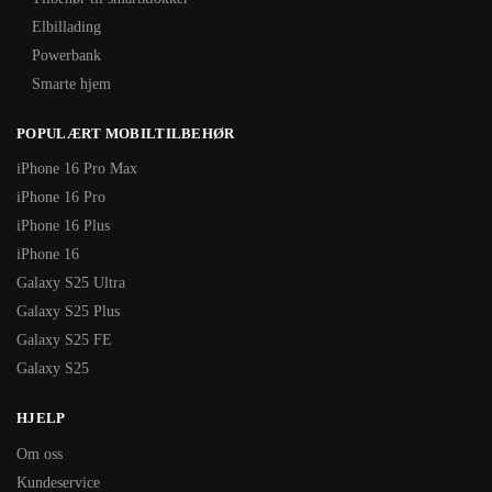
Elbillading
Powerbank
Smarte hjem
POPULÆRT MOBILTILBEHØR
iPhone 16 Pro Max
iPhone 16 Pro
iPhone 16 Plus
iPhone 16
Galaxy S25 Ultra
Galaxy S25 Plus
Galaxy S25 FE
Galaxy S25
HJELP
Om oss
Kundeservice