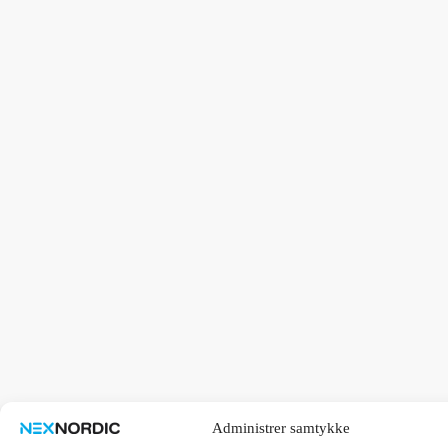
Administrer samtykke