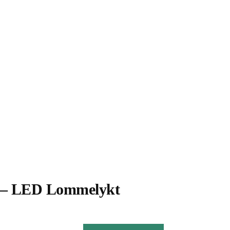
h – LED Lommelykt