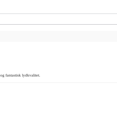
g fantastisk lydkvalitet.