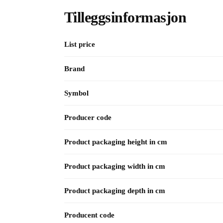
Tilleggsinformasjon
List price
Brand
Symbol
Producer code
Product packaging height in cm
Product packaging width in cm
Product packaging depth in cm
Producent code