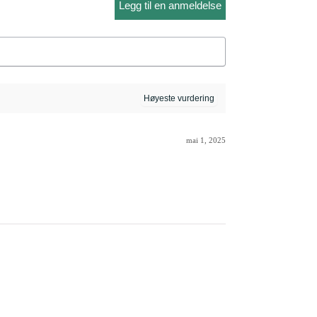
Legg til en anmeldelse
mai 1, 2025