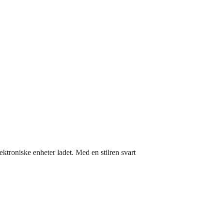
ktroniske enheter ladet. Med en stilren svart