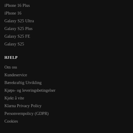
iPhone 16 Plus
iPhone 16
Galaxy S25 Ultra
Galaxy S25 Plus
Galaxy S25 FE
Galaxy S25
HJELP
Om oss
Kundeservice
Bærekraftig Utvikling
Kjøps- og leveringsbetingelser
Kjekt å vite
Klarna Privacy Policy
Personvernpolicy (GDPR)
Cookies