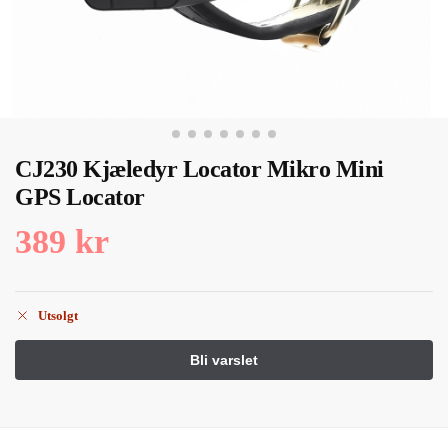
CJ230 Kjæledyr Locator Mikro Mini
GPS Locator
389
kr
Utsolgt