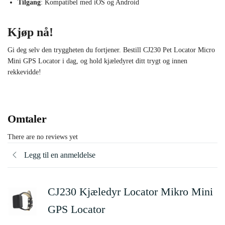
Tilgang
: Kompatibel med iOS og Android
Kjøp nå!
Gi deg selv den tryggheten du fortjener. Bestill CJ230 Pet Locator Micro
Mini GPS Locator i dag, og hold kjæledyret ditt trygt og innen
rekkevidde!
Omtaler
There are no reviews yet
Legg til en anmeldelse
CJ230 Kjæledyr Locator Mikro Mini
GPS Locator