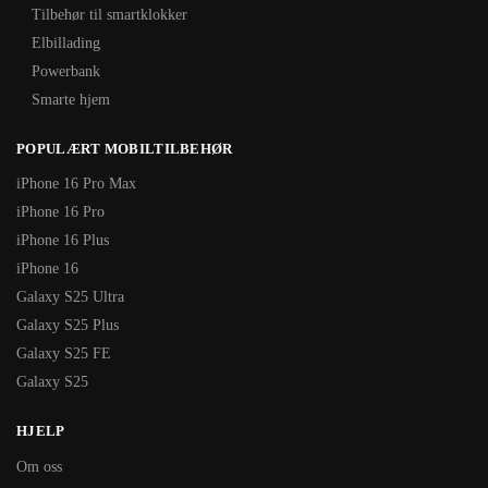
Tilbehør til smartklokker
Elbillading
Powerbank
Smarte hjem
POPULÆRT MOBILTILBEHØR
iPhone 16 Pro Max
iPhone 16 Pro
iPhone 16 Plus
iPhone 16
Galaxy S25 Ultra
Galaxy S25 Plus
Galaxy S25 FE
Galaxy S25
HJELP
Om oss