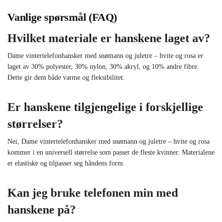
Vanlige spørsmål (FAQ)
Hvilket materiale er hanskene laget av?
Dame vintertelefonhansker med snømann og juletre – hvite og rosa er
laget av 30% polyester, 30% nylon, 30% akryl, og 10% andre fibre.
Dette gir dem både varme og fleksibilitet.
Er hanskene tilgjengelige i forskjellige
størrelser?
Nei, Dame vintertelefonhansker med snømann og juletre – hvite og rosa
kommer i en universell størrelse som passer de fleste kvinner. Materialene
er elastiske og tilpasser seg håndens form.
Kan jeg bruke telefonen min med
hanskene på?