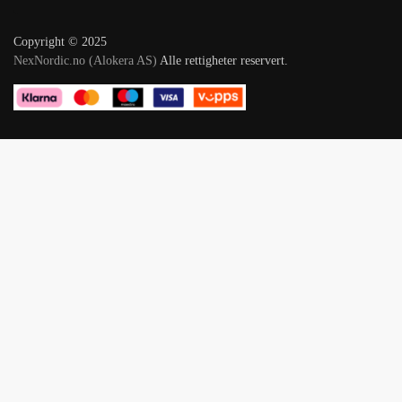
Copyright © 2025
NexNordic.no (Alokera AS)
Alle rettigheter reservert.