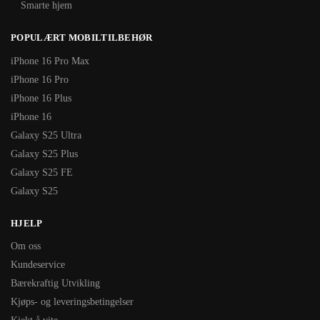
Smarte hjem
POPULÆRT MOBILTILBEHØR
iPhone 16 Pro Max
iPhone 16 Pro
iPhone 16 Plus
iPhone 16
Galaxy S25 Ultra
Galaxy S25 Plus
Galaxy S25 FE
Galaxy S25
HJELP
Om oss
Kundeservice
Bærekraftig Utvikling
Kjøps- og leveringsbetingelser