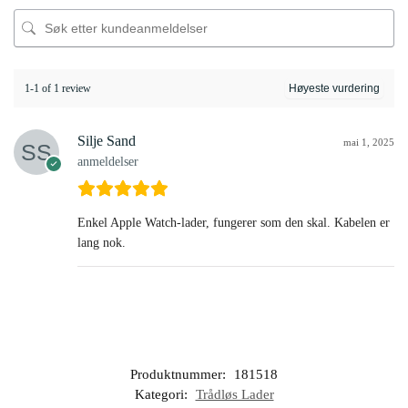
1-1 of 1 review
Silje Sand
mai 1, 2025
anmeldelser
Enkel Apple Watch-lader, fungerer som den skal. Kabelen er
lang nok.
Produktnummer:
181518
Kategori:
Trådløs Lader