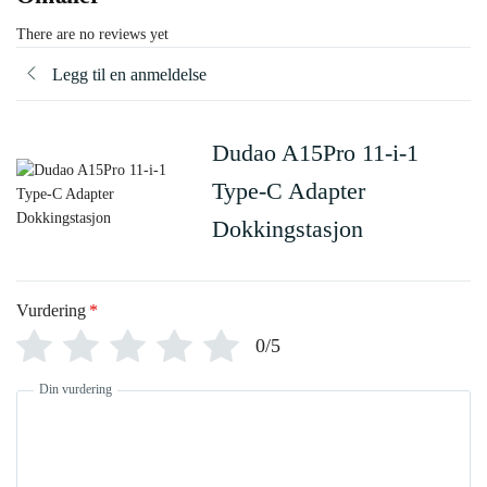
There are no reviews yet
Legg til en anmeldelse
Dudao A15Pro 11-i-1
Type-C Adapter
Dokkingstasjon
Vurdering
*
0/5
Din vurdering