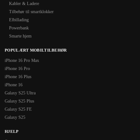
Kabler & Ladere
Tilbehør til smartklokker
Elbillading
Powerbank
Smarte hjem
POPULÆRT MOBILTILBEHØR
iPhone 16 Pro Max
iPhone 16 Pro
iPhone 16 Plus
iPhone 16
Galaxy S25 Ultra
Galaxy S25 Plus
Galaxy S25 FE
Galaxy S25
HJELP