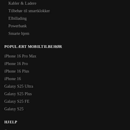
Kabler & Ladere
Tilbehør til smartklokker
Elbillading
Powerbank
Smarte hjem
POPULÆRT MOBILTILBEHØR
iPhone 16 Pro Max
iPhone 16 Pro
iPhone 16 Plus
iPhone 16
Galaxy S25 Ultra
Galaxy S25 Plus
Galaxy S25 FE
Galaxy S25
HJELP