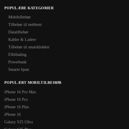
POPULÆRE KATEGORIER
Mobiltilbehør
Tilbehør til nettbrett
Datatilbehør
Kabler & Ladere
Tilbehør til smartklokker
Elbillading
Powerbank
Smarte hjem
POPULÆRT MOBILTILBEHØR
iPhone 16 Pro Max
iPhone 16 Pro
iPhone 16 Plus
iPhone 16
Galaxy S25 Ultra